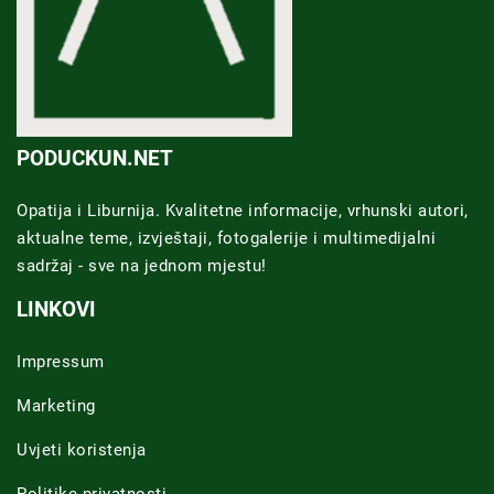
PODUCKUN.NET
Opatija i Liburnija. Kvalitetne informacije, vrhunski autori,
aktualne teme, izvještaji, fotogalerije i multimedijalni
sadržaj - sve na jednom mjestu!
LINKOVI
Impressum
Marketing
Uvjeti koristenja
Politike privatnosti