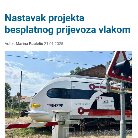
Nastavak projekta
besplatnog prijevoza vlakom
Autor:
Marina Pauletić
21.01.2025