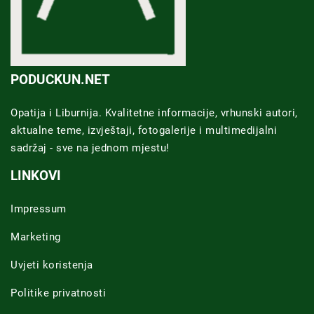
PODUCKUN.NET
Opatija i Liburnija. Kvalitetne informacije, vrhunski autori,
aktualne teme, izvještaji, fotogalerije i multimedijalni
sadržaj - sve na jednom mjestu!
LINKOVI
Impressum
Marketing
Uvjeti koristenja
Politike privatnosti