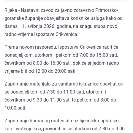
Rijeka - Nastavni zavod za javno zdravstvo Primorsko-
goranske županije obavještava korisnike usluga kako od
danas, 11. svibnja 2026. godine, na snagu stupa novo
radno vrijeme Ispostave Crikvenica.
Prema novom rasporedu, Ispostava Crikvenica radit će
ponedjeljkom, utorkom i petkom od 7:00 do 15:00 sati,
četvrtkom od 8:00 do 16:00 sati, dok će srijedom radno
vrijeme biti od 12:00 do 20:00 sati.
Zaprimanje materijala za sanitarne iskaznice obavljat će
se ponedjeljkom od 7:30 do 11:00 sati, utorkom i
četvrtkom od 9:30 do 11:00 sati te petkom od 8:00 do
10:00 sati.
Zaprimanje humanog materijala uz liječničku uputnicu,
kao i vađenje krvi, provodit će se utorkom od 7:30 do 9:00