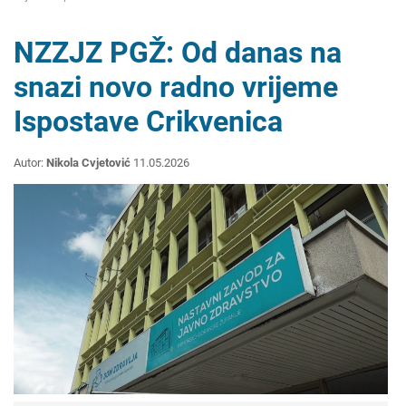
NZZJZ PGŽ: Od danas na
snazi novo radno vrijeme
Ispostave Crikvenica
Autor:
Nikola Cvjetović
11.05.2026