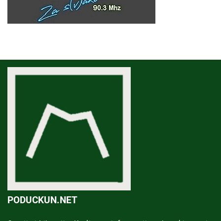
PODUCKUN.NET