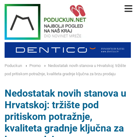
Poduckun
Promo
Nedostatak novih stanova u Hrvatskoj: tržište
pod pritiskom potražnje, kvaliteta gradnje ključna za brzu prodaju
Nedostatak novih stanova u
Hrvatskoj: tržište pod
pritiskom potražnje,
kvaliteta gradnje ključna za