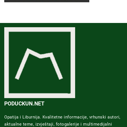
PODUCKUN.NET
Opatija i Liburnija. Kvalitetne informacije, vrhunski autori,
aktualne teme, izvještaji, fotogalerije i multimedijalni