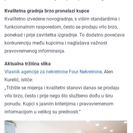
Kvalitetna gradnja brzo pronalazi kupce
Kvalitetno izvedene novogradnje, s višim standardima i
funkcionalnim rasporedom, često se prodaju vrlo brzo,
ponekad i prije završetka izgradnje. To dodatno povećava
konkurenciju među kupcima i naglašava važnost
pravovremenog informiranja.
Aktualna tržišna slika
Vlasnik agencije za nekretnine Four Nekretnine
, Alen
Kurelić, ističe:
„Tržište se mijenja i kvalitetni stanovi danas se prodaju
vrlo brzo, često i prije nego što službeno dođu u širu
ponudu. Kupci s jasnim kriterijima i pravovremenom
informacijom u velikoj su prednosti.“