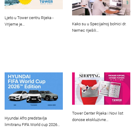
Ljeto u Tower centru Rijeka -
Kako su u Specijalnoj bolnici dr.
Vrijeme je…
Nemec riješili…
Tower Center Rijeka i Novi list
Hyundai Afro predstavlja
donose ekskluzivne…
limitiranu FIFA World cup 2026…