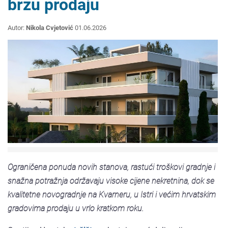
brzu prodaju
Autor:
Nikola Cvjetović
01.06.2026
Ograničena ponuda novih stanova, rastući troškovi gradnje i
snažna potražnja održavaju visoke cijene nekretnina, dok se
kvalitetne novogradnje na Kvarneru, u Istri i većim hrvatskim
gradovima prodaju u vrlo kratkom roku.