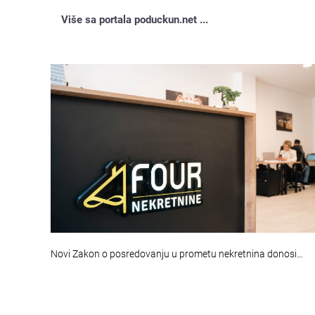
Više sa portala poduckun.net ...
Novi Zakon o posredovanju u prometu nekretnina donosi…