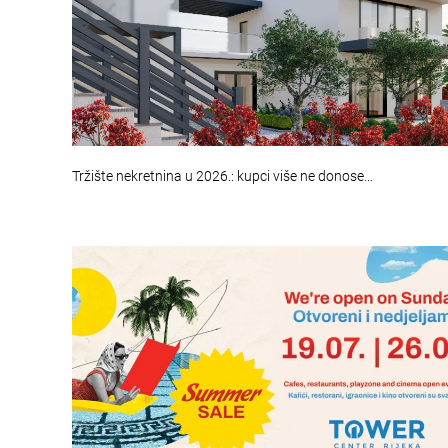
Tržište nekretnina u 2026.: kupci više ne donose…