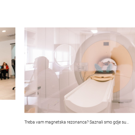
Treba vam magnetska rezonanca? Saznali smo gdje su…