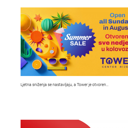
Ljetna sniženja se nastavljaju, a Tower je otvoren…