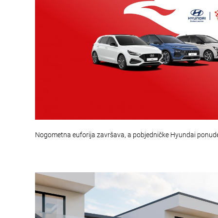
Nogometna euforija završava, a pobjedničke Hyundai ponud