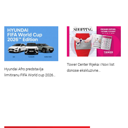
Tower Center Rijeka i Novi list
Hyundai Afro predstavlja
donose ekskluzivne…
limitiranu FIFA World cup 2026…