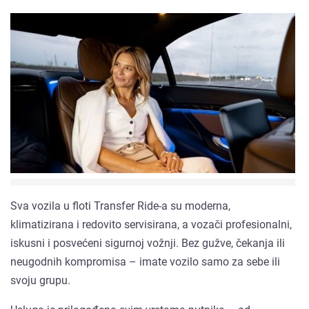
Sva vozila u floti Transfer Ride-a su moderna,
klimatizirana i redovito servisirana, a vozači profesionalni,
iskusni i posvećeni sigurnoj vožnji. Bez gužve, čekanja ili
neugodnih kompromisa – imate vozilo samo za sebe ili
svoju grupu.