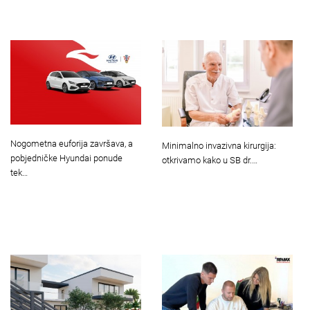
Nogometna euforija završava, a
Minimalno invazivna kirurgija:
pobjedničke Hyundai ponude
otkrivamo kako u SB dr.…
tek…