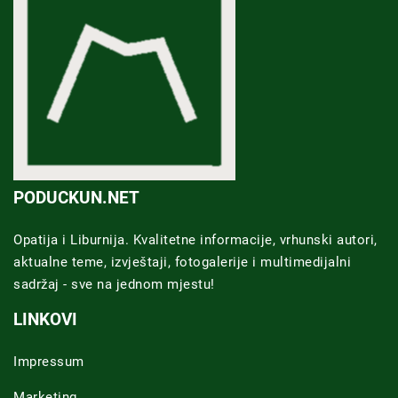
PODUCKUN.NET
Opatija i Liburnija. Kvalitetne informacije, vrhunski autori,
aktualne teme, izvještaji, fotogalerije i multimedijalni
sadržaj - sve na jednom mjestu!
LINKOVI
Impressum
Marketing