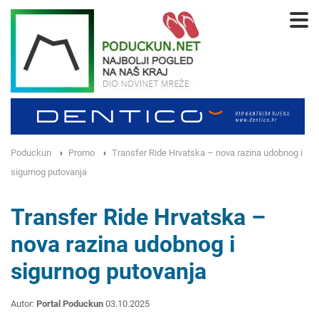
Poduckun
Promo
Transfer Ride Hrvatska – nova razina udobnog i
sigurnog putovanja
Transfer Ride Hrvatska –
nova razina udobnog i
sigurnog putovanja
Autor:
Portal Poduckun
03.10.2025