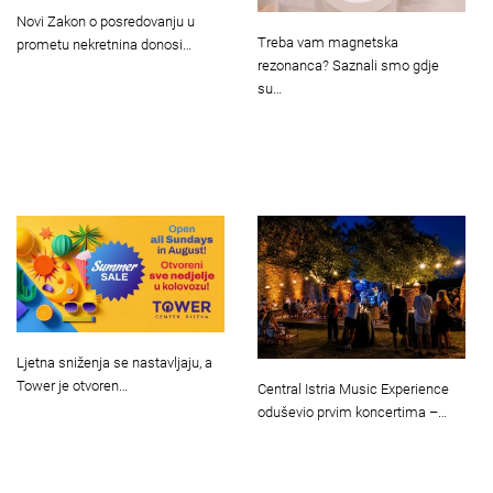
Novi Zakon o posredovanju u
Treba vam magnetska
prometu nekretnina donosi…
rezonanca? Saznali smo gdje
su…
Ljetna sniženja se nastavljaju, a
Tower je otvoren…
Central Istria Music Experience
oduševio prvim koncertima –…