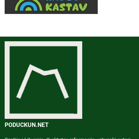
PODUCKUN.NET