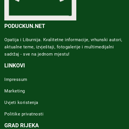
PODUCKUN.NET
Opatija i Liburnija. Kvalitetne informacije, vrhunski autori,
aktualne teme, izvještaji, fotogalerije i multimedijalni
sadržaj - sve na jednom mjestu!
LINKOVI
Impressum
Marketing
Uvjeti koristenja
Politike privatnosti
GRAD RIJEKA