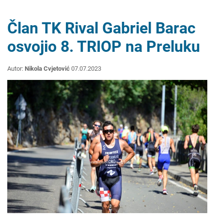
Član TK Rival Gabriel Barac
osvojio 8. TRIOP na Preluku
Autor:
Nikola Cvjetović
07.07.2023