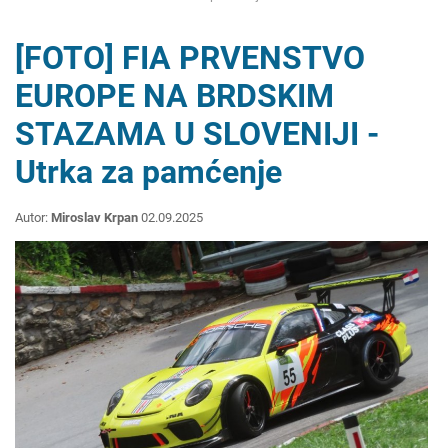
[FOTO] FIA PRVENSTVO
EUROPE NA BRDSKIM
STAZAMA U SLOVENIJI -
Utrka za pamćenje
Autor:
Miroslav Krpan
02.09.2025