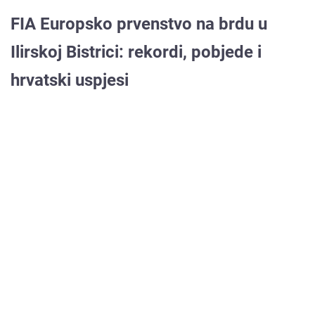
FIA Europsko prvenstvo na brdu u
Ilirskoj Bistrici: rekordi, pobjede i
hrvatski uspjesi