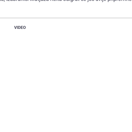
VIDEO