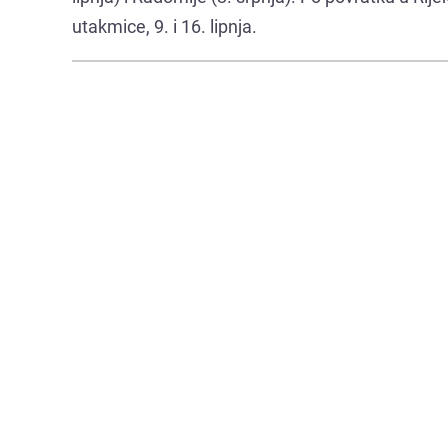
utakmice, 9. i 16. lipnja.