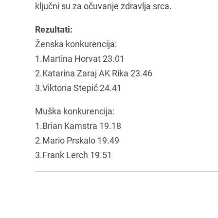
ključni su za očuvanje zdravlja srca.
Rezultati:
Ženska konkurencija:
1.Martina Horvat 23.01
2.Katarina Zaraj AK Rika 23.46
3.Viktoria Stepić 24.41
Muška konkurencija:
1.Brian Kamstra 19.18
2.Mario Prskalo 19.49
3.Frank Lerch 19.51