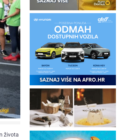
n života