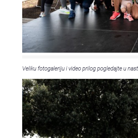
Veliku fotogaleriju i video prilog pogledajte u nast