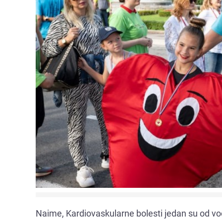
Naime, Kardiovaskularne bolesti jedan su od vode