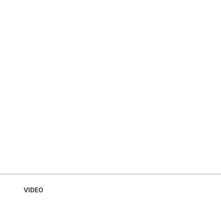
VIDEO