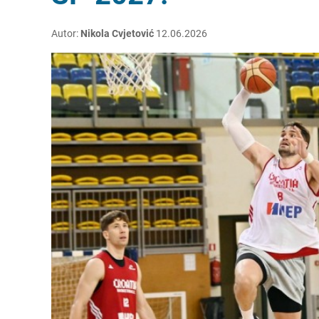
Autor:
Nikola Cvjetović
12.06.2026