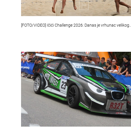
[FOTO/VIDEO] Ičići Challenge 2026: Danas je vrhunac velikog