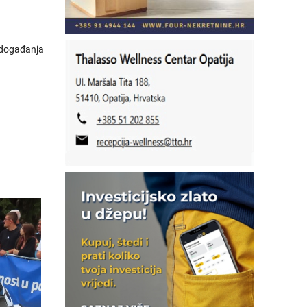
događanja