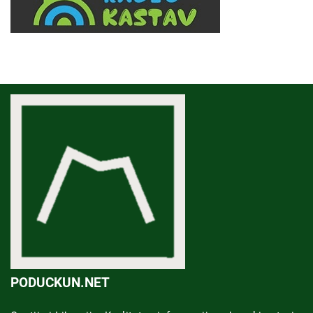
PODUCKUN.NET