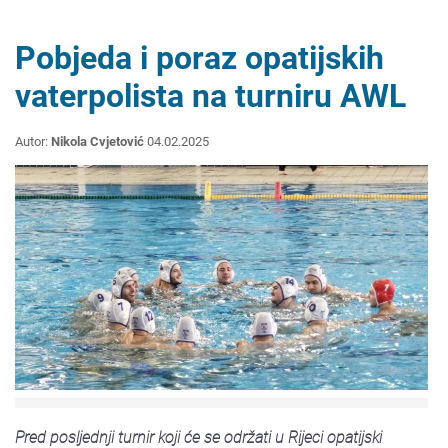
Pobjeda i poraz opatijskih
vaterpolista na turniru AWL
Autor:
Nikola Cvjetović
04.02.2025
Pred posljednji turnir koji će se održati u Rijeci opatijski