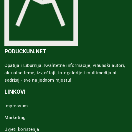
PODUCKUN.NET
Opatija i Liburnija. Kvalitetne informacije, vrhunski autori,
aktualne teme, izvještaji, fotogalerije i multimedijalni
sadržaj - sve na jednom mjestu!
LINKOVI
Impressum
Marketing
Uvjeti koristenja