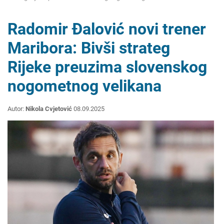
Radomir Đalović novi trener
Maribora: Bivši strateg
Rijeke preuzima slovenskog
nogometnog velikana
Autor:
Nikola Cvjetović
08.09.2025