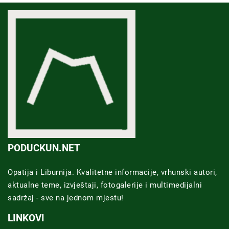
PODUCKUN.NET
Opatija i Liburnija. Kvalitetne informacije, vrhunski autori,
aktualne teme, izvještaji, fotogalerije i multimedijalni
sadržaj - sve na jednom mjestu!
LINKOVI