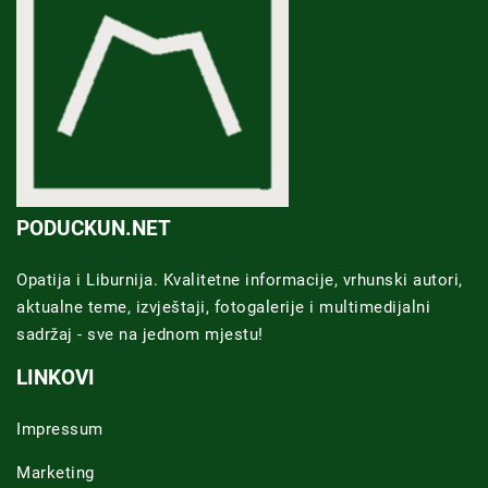
PODUCKUN.NET
Opatija i Liburnija. Kvalitetne informacije, vrhunski autori,
aktualne teme, izvještaji, fotogalerije i multimedijalni
sadržaj - sve na jednom mjestu!
LINKOVI
Impressum
Marketing