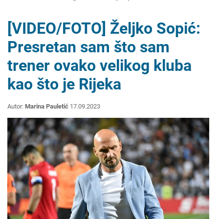
[VIDEO/FOTO] Željko Sopić:
Presretan sam što sam
trener ovako velikog kluba
kao što je Rijeka
Autor:
Marina Pauletić
17.09.2023