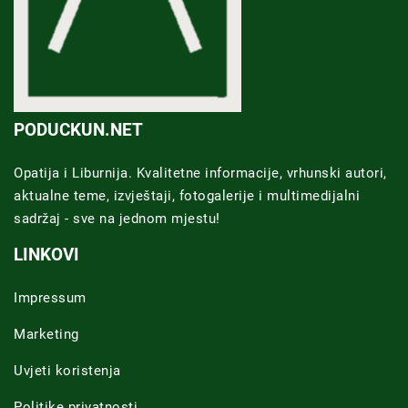
PODUCKUN.NET
Opatija i Liburnija. Kvalitetne informacije, vrhunski autori,
aktualne teme, izvještaji, fotogalerije i multimedijalni
sadržaj - sve na jednom mjestu!
LINKOVI
Impressum
Marketing
Uvjeti koristenja
Politike privatnosti