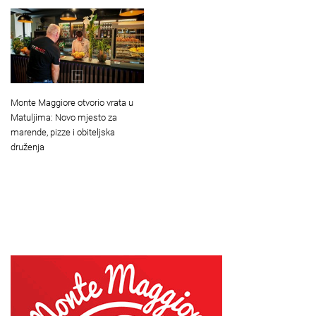
Monte Maggiore otvorio vrata u
Matuljima: Novo mjesto za
marende, pizze i obiteljska
druženja