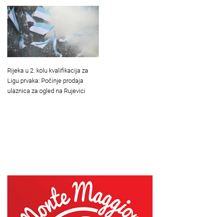
Rijeka u 2. kolu kvalifikacija za
Ligu prvaka: Počinje prodaja
ulaznica za ogled na Rujevici