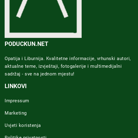
PODUCKUN.NET
Opatija i Liburnija. Kvalitetne informacije, vrhunski autori,
aktualne teme, izvještaji, fotogalerije i multimedijalni
sadržaj - sve na jednom mjestu!
LINKOVI
Impressum
Marketing
Uvjeti koristenja
Politike privatnosti