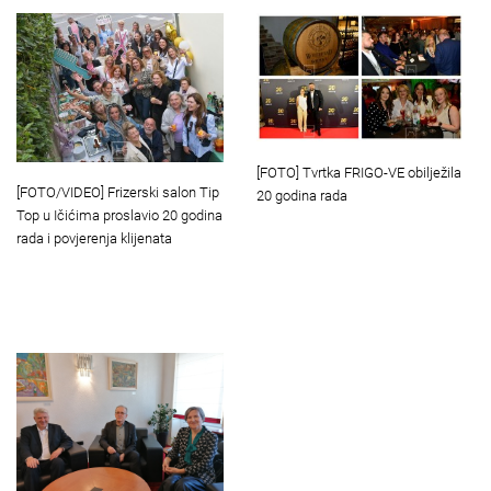
[FOTO] Tvrtka FRIGO-VE obilježila
[FOTO/VIDEO] Frizerski salon Tip
20 godina rada
Top u Ičićima proslavio 20 godina
rada i povjerenja klijenata