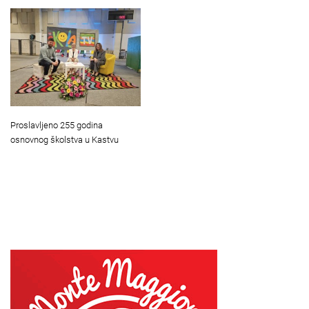
Proslavljeno 255 godina
osnovnog školstva u Kastvu