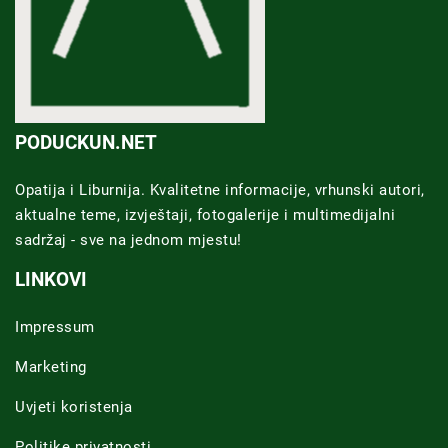
PODUCKUN.NET
Opatija i Liburnija. Kvalitetne informacije, vrhunski autori,
aktualne teme, izvještaji, fotogalerije i multimedijalni
sadržaj - sve na jednom mjestu!
LINKOVI
Impressum
Marketing
Uvjeti koristenja
Politike privatnosti