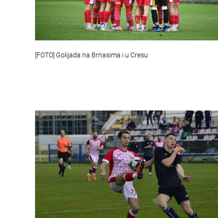
[FOTO] Golijada na Brnasima i u Cresu