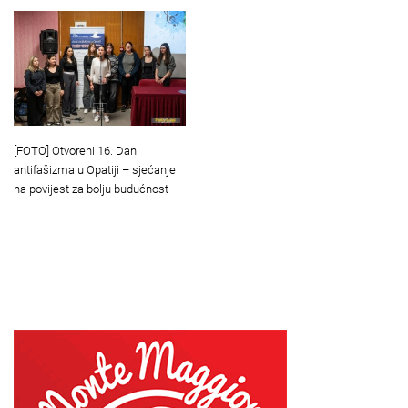
[FOTO] Otvoreni 16. Dani
antifašizma u Opatiji – sjećanje
na povijest za bolju budućnost