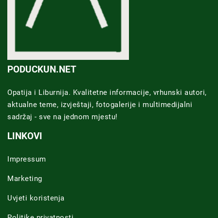
PODUCKUN.NET
Opatija i Liburnija. Kvalitetne informacije, vrhunski autori,
aktualne teme, izvještaji, fotogalerije i multimedijalni
sadržaj - sve na jednom mjestu!
LINKOVI
Impressum
Marketing
Uvjeti koristenja
Politike privatnosti