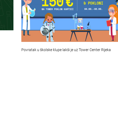
Povratak u školske klupe lakši je uz Tower Center Rijeka