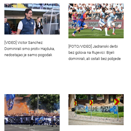
[VIDEO] Victor Sanchez:
[FOTO/VIDEO] Jadranski derbi
Dominirali smo protiv Hajduka,
bez golova na Rujevici: Bijeli
nedostajao je samo pogodak
dominirali, ali ostali bez pobjede