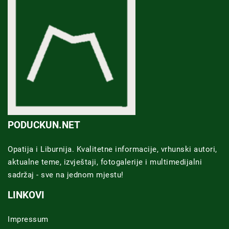
PODUCKUN.NET
Opatija i Liburnija. Kvalitetne informacije, vrhunski autori,
aktualne teme, izvještaji, fotogalerije i multimedijalni
sadržaj - sve na jednom mjestu!
LINKOVI
Impressum