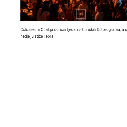
Colosseum Opatija donosi tjedan vrhunskih DJ programa, a 
nedjelju stiže Tebra