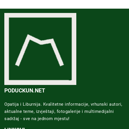
PODUCKUN.NET
Opatija i Liburnija. Kvalitetne informacije, vrhunski autori,
aktualne teme, izvještaji, fotogalerije i multimedijalni
sadržaj - sve na jednom mjestu!