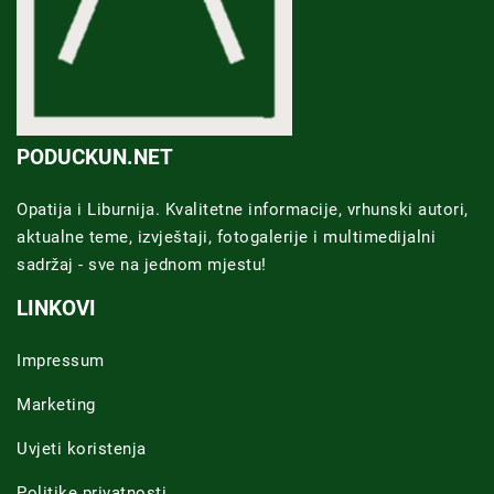
PODUCKUN.NET
Opatija i Liburnija. Kvalitetne informacije, vrhunski autori,
aktualne teme, izvještaji, fotogalerije i multimedijalni
sadržaj - sve na jednom mjestu!
LINKOVI
Impressum
Marketing
Uvjeti koristenja
Politike privatnosti