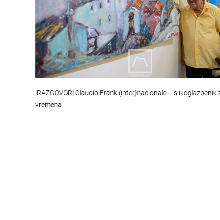
[RAZGOVOR] Claudio Frank (inter)nacionale – slikoglazbenik 
vremena