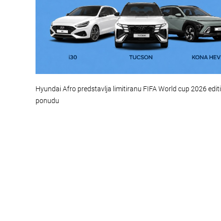
Hyundai Afro predstavlja limitiranu FIFA World cup 2026 edit
ponudu