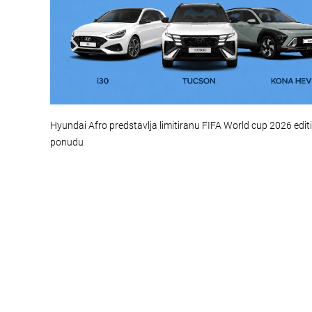
Hyundai Afro predstavlja limitiranu FIFA World cup 2026 edit
ponudu