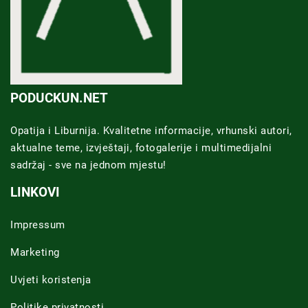
PODUCKUN.NET
Opatija i Liburnija. Kvalitetne informacije, vrhunski autori,
aktualne teme, izvještaji, fotogalerije i multimedijalni
sadržaj - sve na jednom mjestu!
LINKOVI
Impressum
Marketing
Uvjeti koristenja
Politike privatnosti