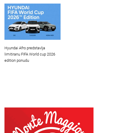
Hyundai Afro predstavlja
limitiranu FIFA World cup 2026
edition ponudu