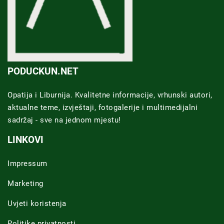
PODUCKUN.NET
Opatija i Liburnija. Kvalitetne informacije, vrhunski autori,
aktualne teme, izvještaji, fotogalerije i multimedijalni
sadržaj - sve na jednom mjestu!
LINKOVI
Impressum
Marketing
Uvjeti koristenja
Politike privatnosti