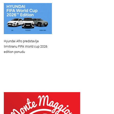
Hyundai Afro predstavlja
limitiranu FIFA World cup 2026
edition ponudu