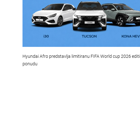
Hyundai Afro predstavlja limitiranu FIFA World cup 2026 edit
ponudu