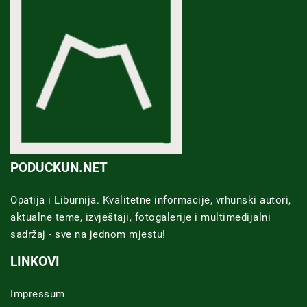
PODUCKUN.NET
Opatija i Liburnija. Kvalitetne informacije, vrhunski autori,
aktualne teme, izvještaji, fotogalerije i multimedijalni
sadržaj - sve na jednom mjestu!
LINKOVI
Impressum