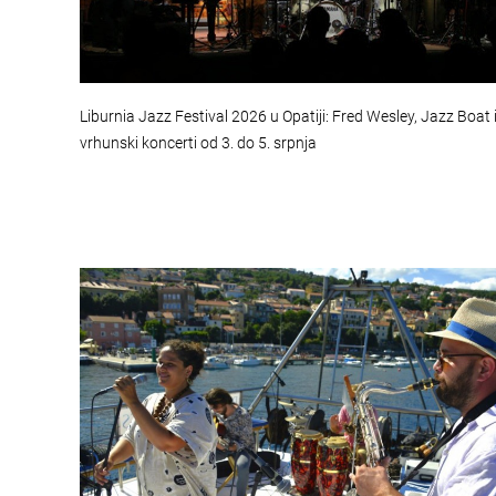
Liburnia Jazz Festival 2026 u Opatiji: Fred Wesley, Jazz Boat 
vrhunski koncerti od 3. do 5. srpnja