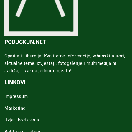
PODUCKUN.NET
Opatija i Liburnija. Kvalitetne informacije, vrhunski autori,
aktualne teme, izvještaji, fotogalerije i multimedijalni
sadržaj - sve na jednom mjestu!
LINKOVI
Impressum
Marketing
Uvjeti koristenja
Politike privatnosti