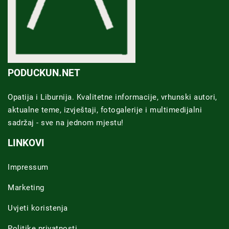
PODUCKUN.NET
Opatija i Liburnija. Kvalitetne informacije, vrhunski autori,
aktualne teme, izvještaji, fotogalerije i multimedijalni
sadržaj - sve na jednom mjestu!
LINKOVI
Impressum
Marketing
Uvjeti koristenja
Politike privatnosti