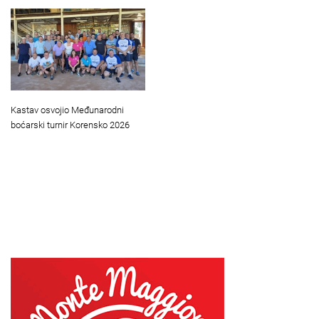
Kastav osvojio Međunarodni
boćarski turnir Korensko 2026