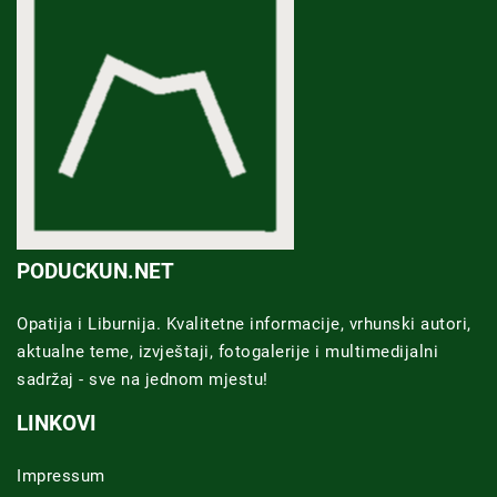
PODUCKUN.NET
Opatija i Liburnija. Kvalitetne informacije, vrhunski autori,
aktualne teme, izvještaji, fotogalerije i multimedijalni
sadržaj - sve na jednom mjestu!
LINKOVI
Impressum