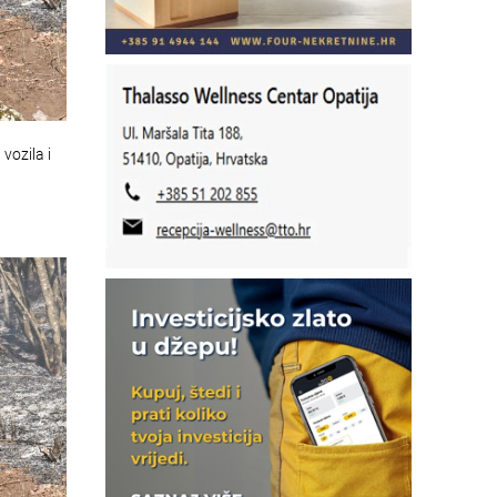
vozila i