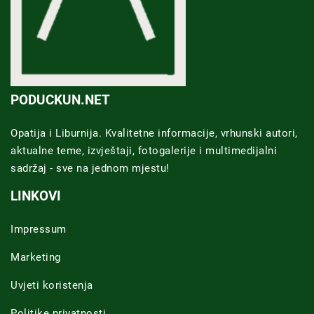
PODUCKUN.NET
Opatija i Liburnija. Kvalitetne informacije, vrhunski autori,
aktualne teme, izvještaji, fotogalerije i multimedijalni
sadržaj - sve na jednom mjestu!
LINKOVI
Impressum
Marketing
Uvjeti koristenja
Politike privatnosti