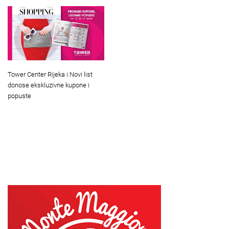
Tower Center Rijeka i Novi list
donose ekskluzivne kupone i
popuste