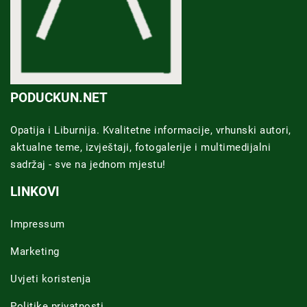
PODUCKUN.NET
Opatija i Liburnija. Kvalitetne informacije, vrhunski autori,
aktualne teme, izvještaji, fotogalerije i multimedijalni
sadržaj - sve na jednom mjestu!
LINKOVI
Impressum
Marketing
Uvjeti koristenja
Politike privatnosti