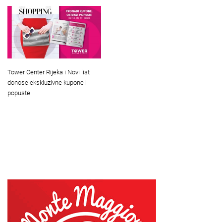
Tower Center Rijeka i Novi list
donose ekskluzivne kupone i
popuste