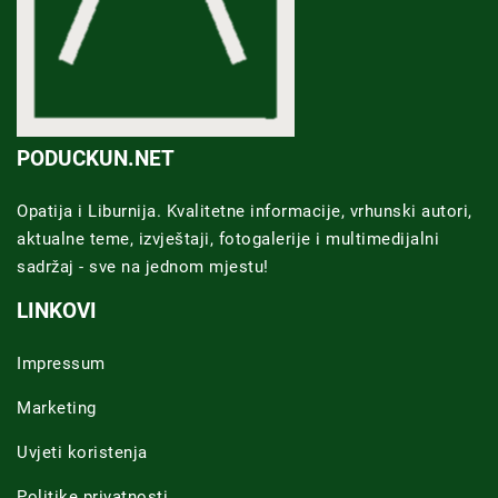
PODUCKUN.NET
Opatija i Liburnija. Kvalitetne informacije, vrhunski autori,
aktualne teme, izvještaji, fotogalerije i multimedijalni
sadržaj - sve na jednom mjestu!
LINKOVI
Impressum
Marketing
Uvjeti koristenja
Politike privatnosti