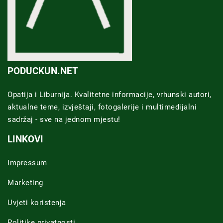
PODUCKUN.NET
Opatija i Liburnija. Kvalitetne informacije, vrhunski autori,
aktualne teme, izvještaji, fotogalerije i multimedijalni
sadržaj - sve na jednom mjestu!
LINKOVI
Impressum
Marketing
Uvjeti koristenja
Politike privatnosti