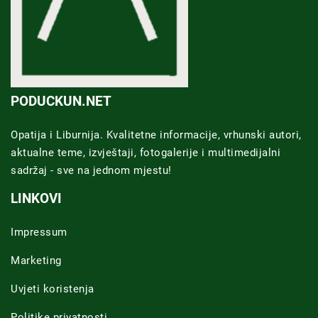
PODUCKUN.NET
Opatija i Liburnija. Kvalitetne informacije, vrhunski autori,
aktualne teme, izvještaji, fotogalerije i multimedijalni
sadržaj - sve na jednom mjestu!
LINKOVI
Impressum
Marketing
Uvjeti koristenja
Politike privatnosti