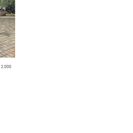
o 2.000