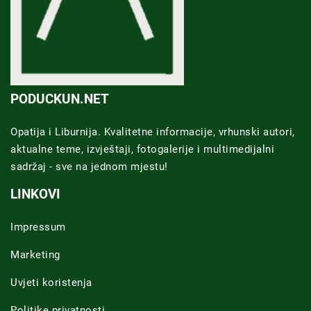
PODUCKUN.NET
Opatija i Liburnija. Kvalitetne informacije, vrhunski autori,
aktualne teme, izvještaji, fotogalerije i multimedijalni
sadržaj - sve na jednom mjestu!
LINKOVI
Impressum
Marketing
Uvjeti koristenja
Politike privatnosti