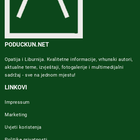
PODUCKUN.NET
Opatija i Liburnija. Kvalitetne informacije, vrhunski autori,
aktualne teme, izvještaji, fotogalerije i multimedijalni
sadržaj - sve na jednom mjestu!
LINKOVI
Impressum
Marketing
Uvjeti koristenja
Politike privatnosti