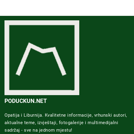
PODUCKUN.NET
Opatija i Liburnija. Kvalitetne informacije, vrhunski autori,
aktualne teme, izvještaji, fotogalerije i multimedijalni
sadržaj - sve na jednom mjestu!