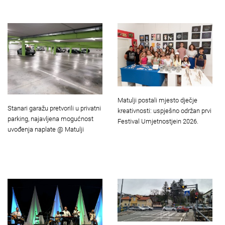
Matulji postali mjesto dječje
Stanari garažu pretvorili u privatni
kreativnosti: uspješno održan prvi
parking, najavljena mogućnost
Festival Umjetnostjein 2026.
uvođenja naplate @ Matulji